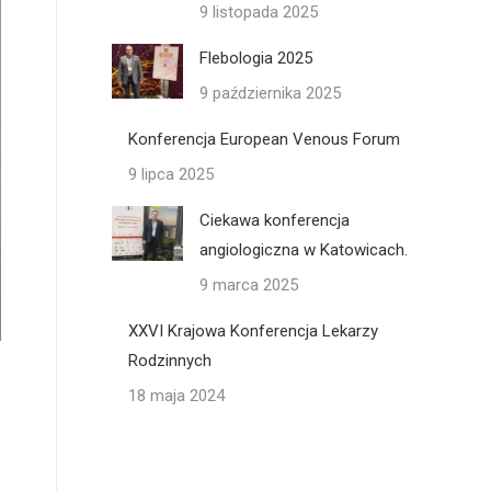
9 listopada 2025
Flebologia 2025
9 października 2025
Konferencja European Venous Forum
9 lipca 2025
Ciekawa konferencja
angiologiczna w Katowicach.
9 marca 2025
XXVI Krajowa Konferencja Lekarzy
Rodzinnych
18 maja 2024